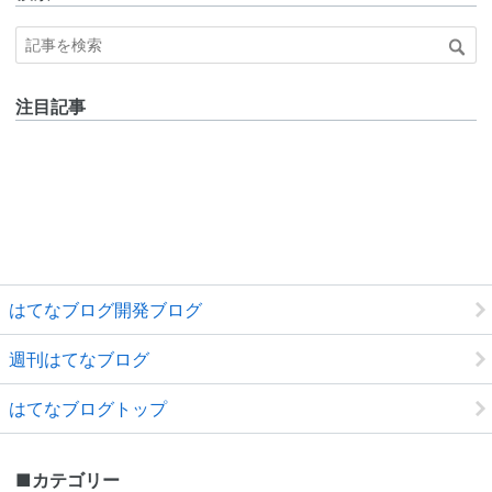
注目記事
はてなブログ開発ブログ
週刊はてなブログ
はてなブログトップ
■
カテゴリー